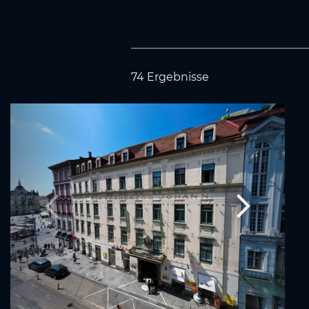
74 Ergebnisse