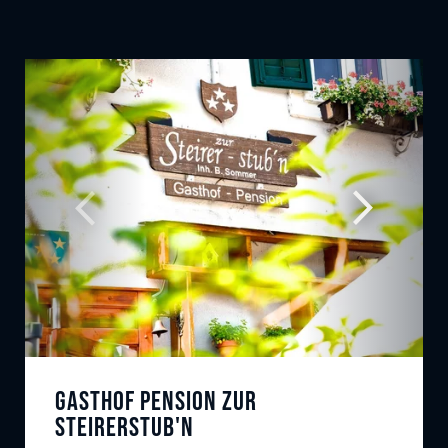
Gasthof Pension Zur
Steirerstub'n