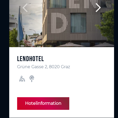
Lendhotel
Grüne Gasse 2, 8020 Graz
Hotelinformation