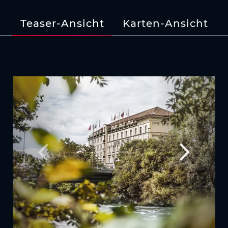
Teaser-Ansicht
Karten-Ansicht