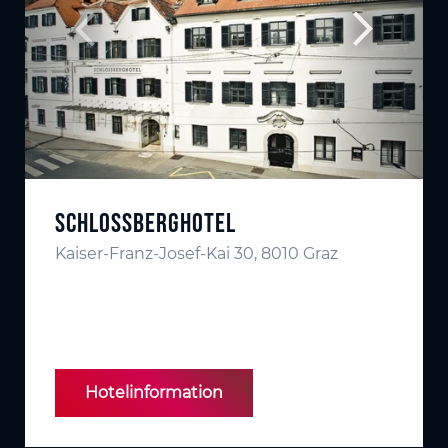
Schlossberghotel
Kaiser-Franz-Josef-Kai 30, 8010 Graz
Hotelinformation