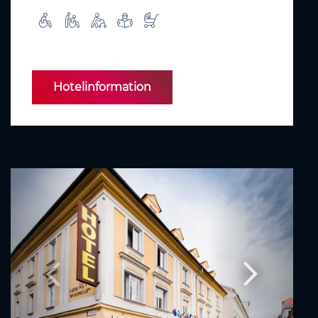
Hotelinformation