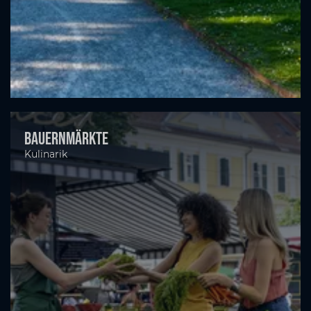
Bauernmärkte
Kulinarik