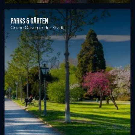
Parks & Gärten
Grüne Oasen in der Stadt