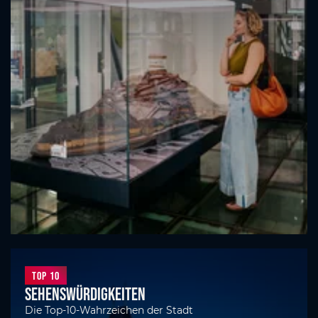
Top 10
Sehenswürdigkeiten
Die Top-10-Wahrzeichen der Stadt