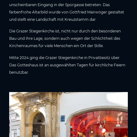
unscheinbaren Eingang in der Sporgasse betreten. Das
farbenfrohe Altarbild wurde von Gottfried Mairwöger gestaltet
und stellt eine Landschaft mit Kreuzstamm dar.
Die Grazer Stiegenkirche ist, nicht nur durch den besonderen
Bau und ihre Lage, sondern auch wegen der Schlichtheit des
Kirchenraumes für viele Menschen ein Ort der Stille.
Mitte 2024 ging die Grazer Stiegenkirche in Privatbesitz über.
Das Gotteshaus ist an ausgewählten Tagen für kirchliche Feiern
benutzbar.