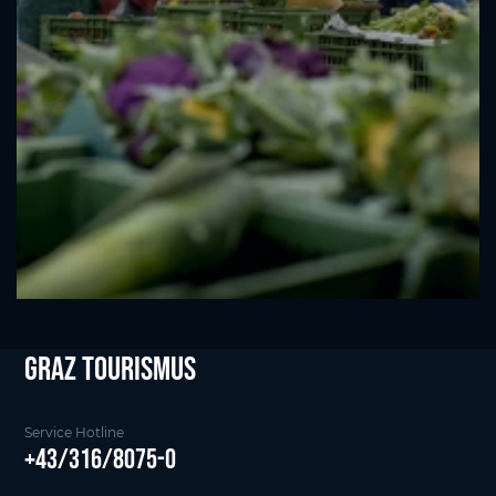
Graz tourismus
Service Hotline
+43/316/8075-0